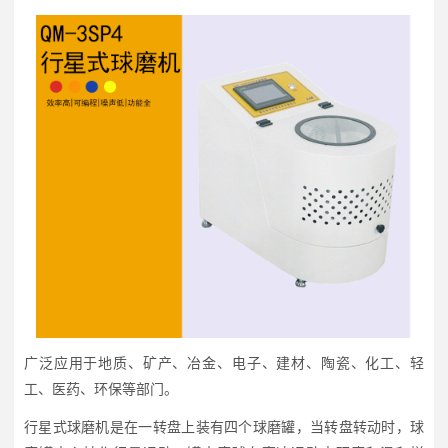
广泛应用于地质、矿产、冶金、电子、建材、陶瓷、化工、轻
工、医药、环保等部门。
行星式球磨机是在一转盘上装有四个球磨罐，当转盘转动时，球