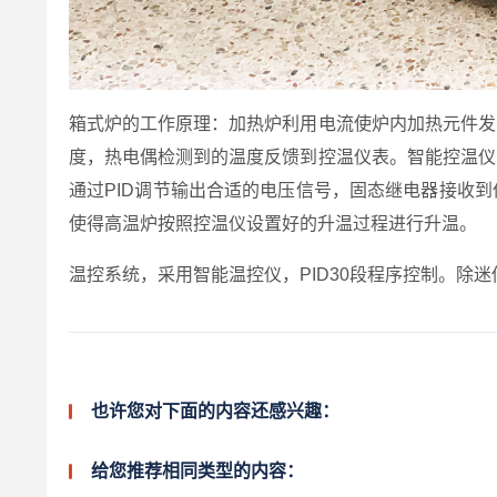
箱式炉的工作原理：加热炉利用电流使炉内加热元件发
度，热电偶检测到的温度反馈到控温仪表。智能控温仪
通过PID调节输出合适的电压信号，固态继电器接收
使得高温炉按照控温仪设置好的升温过程进行升温。
温控系统，采用智能温控仪，PID30段程序控制。除
也许您对下面的内容还感兴趣：
给您推荐相同类型的内容：