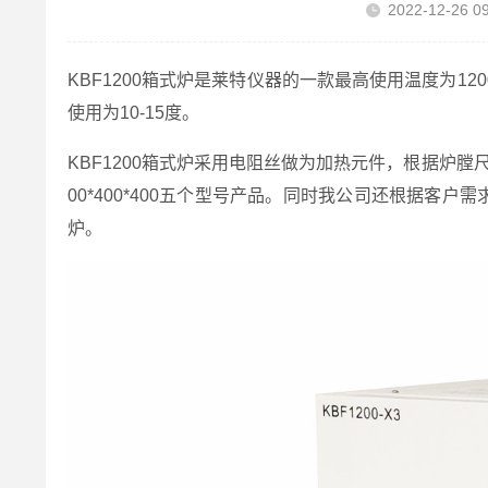
2022-12-26 09
KBF1200箱式炉是莱特仪器的一款最高使用温度为12
使用为10-15度。
KBF1200箱式炉采用电阻丝做为加热元件，根据炉膛尺寸可以分为30
00*400*400五个型号产品。同时我公司还根据客户
炉。