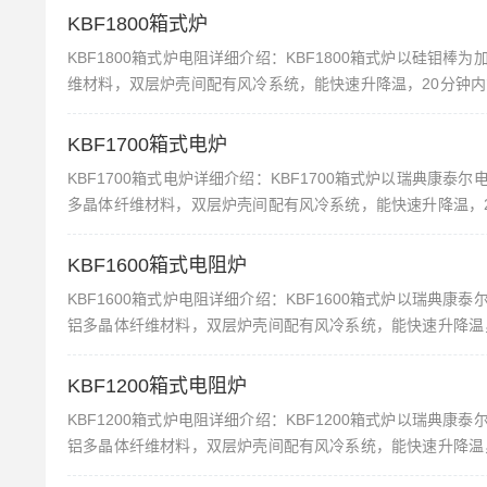
KBF1800箱式炉
KBF1800箱式炉电阻详细介绍：KBF1800箱式炉以硅
维材料，双层炉壳间配有风冷系统，能快速升降温，20分钟内
高校、科研院所、工矿企业做高温烧结、金属退火、质量检测用的
KBF1700箱式电炉
KBF1700箱式电炉详细介绍：KBF1700箱式炉以瑞典
多晶体纤维材料，双层炉壳间配有风冷系统，能快速升降温，2
优点，是高校、科研院所、工矿企业做高温烧结、金属退火、质
KBF1600箱式电阻炉
KBF1600箱式炉电阻详细介绍：KBF1600箱式炉以瑞
铝多晶体纤维材料，双层炉壳间配有风冷系统，能快速升降温，
等优点，是高校、科研院所、工矿企业做高温烧结、金属退火、
KBF1200箱式电阻炉
KBF1200箱式炉电阻详细介绍：KBF1200箱式炉以瑞
铝多晶体纤维材料，双层炉壳间配有风冷系统，能快速升降温，
等优点，是高校、科研院所、工矿企业做高温烧结、金属退火、