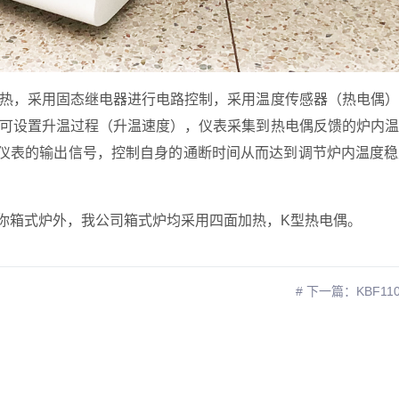
热，采用固态继电器进行电路控制，采用温度传感器（热电偶）
可设置升温过程（升温速度），仪表采集到热电偶反馈的炉内温
到仪表的输出信号，控制自身的通断时间从而达到调节炉内温度
迷你箱式炉外，我公司箱式炉均采用四面加热，K型热电偶。
# 下一篇：KBF1