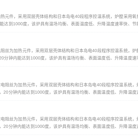
钼棒为加热元件，采用双层壳体结构和日本岛电40段程序控温系统，炉膛采用
能达到1000度，该炉具有温场均衡、表面温度低、升降温度速率快、节
理想产品。控温仪表： 日本岛电（具有超温、过温、断偶保护等功能，6
康泰尔电阻丝为加热元件，采用双层壳体结构和日本岛电40段程序控温系统，
0分钟内能达到1000度，该炉具有温场均衡、表面温度低、升降温度速
量检测用的理想产品。控温仪表： 日本岛电（具有超温、过温、断偶保护等
典康泰尔电阻丝为加热元件，采用双层壳体结构和日本岛电40段程序控温系统
20分钟内能达到1000度，该炉具有温场均衡、表面温度低、升降温度
质量检测用的理想产品。控温仪表： 日本岛电（具有超温、过温、断偶保护
典康泰尔电阻丝为加热元件，采用双层壳体结构和日本岛电40段程序控温系统
20分钟内能达到1000度，该炉具有温场均衡、表面温度低、升降温度
质量检测用的理想产品。控温仪表： 日本岛电（具有超温、过温、断偶保护