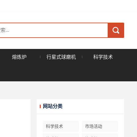
熔炼炉
行星式球磨机
科学技术
网站分类
科学技术
市场活动