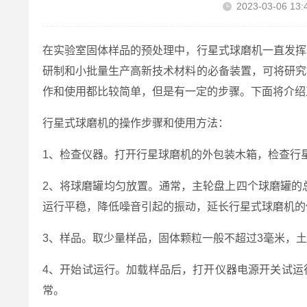
2023-03-06 13:
在实验室固体样品的预处理中，行星式球磨机一直发挥
研制和小批量生产高新技术材料的必备装置，可将研究
作和使用都比较简单，但是有一定的步骤。下面将介绍
行星式球磨机的操作步骤和使用方法：
1、检查仪器。打开行星球磨机的外包装木箱，检查行
2、将球磨罐均匀放置。通常，主轮盘上四个球磨罐的
运行平稳，降低噪音引起的振动，延长行星式球磨机的
3、样品。取少量样品，固体颗粒一般不超过3毫米，土
4、开始试运行。加载样品后，打开仪器电源开关试运
常。