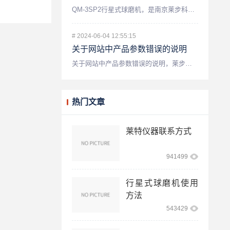
QM-3SP2行星式球磨机，是南京莱步科技实业有限公司研发生...
#
2024-06-04 12:55:15
关于网站中产品参数错误的说明
关于网站中产品参数错误的说明，莱步仪器这个网站的整理数据本来...
热门文章
莱特仪器联系方式
941499
行星式球磨机使用
方法
543429