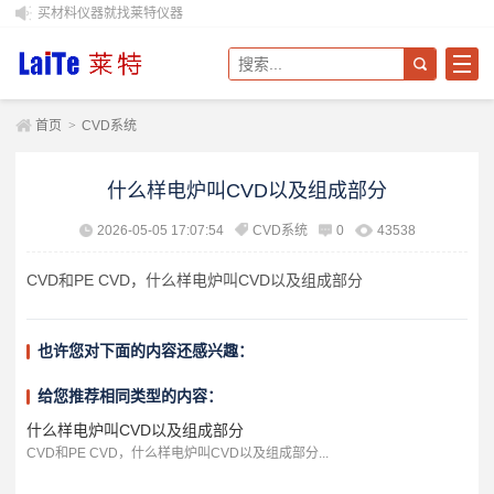
买材料仪器就找莱特仪器
首页
>
CVD系统
什么样电炉叫CVD以及组成部分
2026-05-05 17:07:54
CVD系统
0
43538
CVD和PE CVD，什么样电炉叫CVD以及组成部分
也许您对下面的内容还感兴趣：
给您推荐相同类型的内容：
什么样电炉叫CVD以及组成部分
CVD和PE CVD，什么样电炉叫CVD以及组成部分...