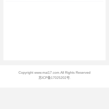
Copyright www.mai17.com.All Rights Reserved
苏ICP备17025202号
.